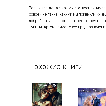
Все ли всегда так, как мы это воспринимае
совсем не такие, какими мы привыкли их ви
доброй натуре одного знакомого всем персо
Буйный, Артем поймет свое предназначение
Похожие книги