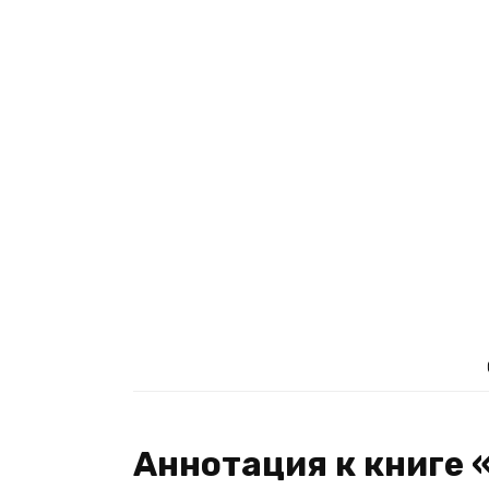
Аннотация к книге 