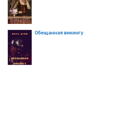
Обещанная викингу