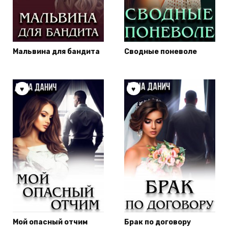
Мальвина для бандита
Сводные поневоле
Мой опасный отчим
Брак по договору