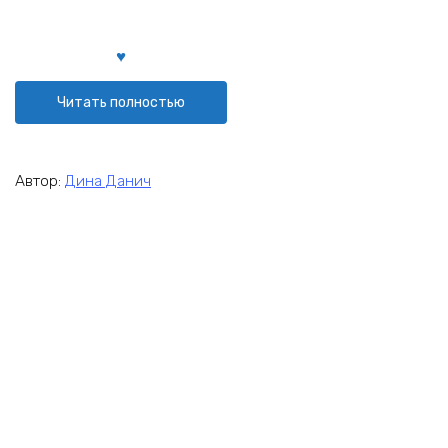
Читать полностью
Автор:
Дина Данич