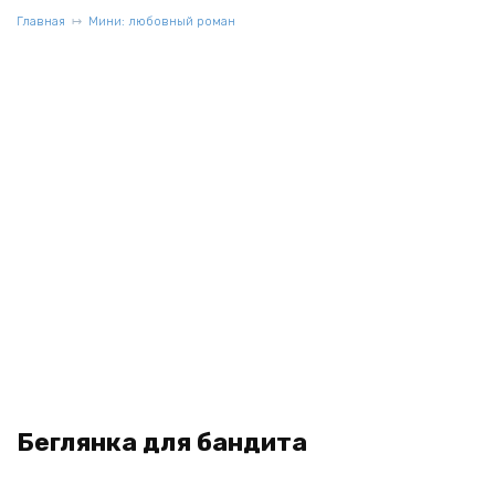
Главная
Мини: любовный роман
Беглянка для бандита