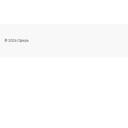
© 2026 Сфера