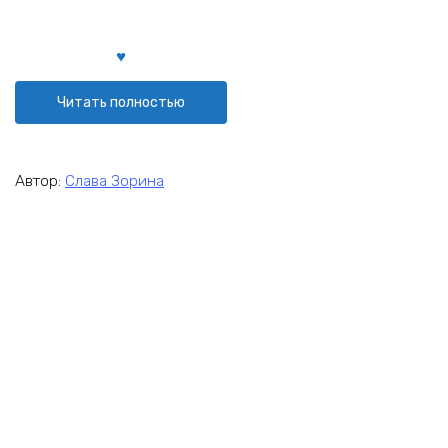
Читать полностью
Автор:
Слава Зорина