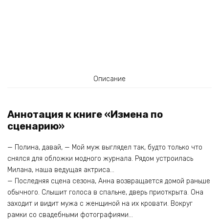
Описание
Аннотация к книге «Измена по
сценарию»
— Полина, давай, — Мой муж выглядел так, будто только что
снялся для обложки модного журнала. Рядом устроилась
Милана, наша ведущая актриса…
— Последняя сцена сезона, Анна возвращается домой раньше
обычного. Слышит голоса в спальне, дверь приоткрыта. Она
заходит и видит мужа с женщиной на их кровати. Вокруг
рамки со свадебными фотографиями…