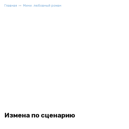
Главная
Мини: любовный роман
Измена по сценарию