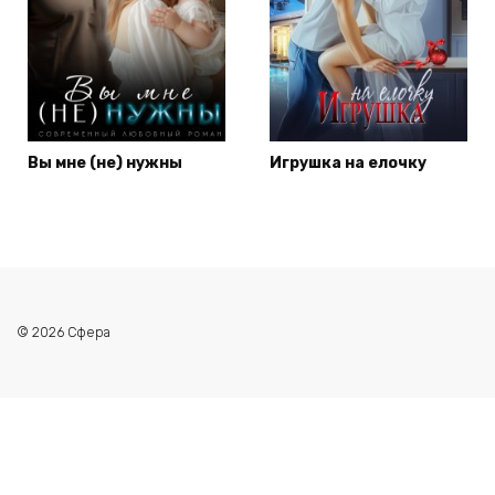
Вы мне (не) нужны
Игрушка на елочку
© 2026 Сфера