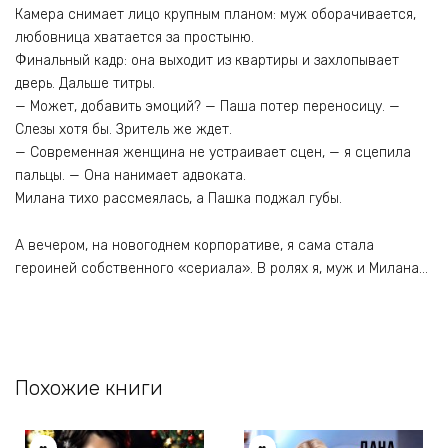
Камера снимает лицо крупным планом: муж оборачивается,
любовница хватается за простыню.
Финальный кадр: она выходит из квартиры и захлопывает
дверь. Дальше титры.
— Может, добавить эмоций? — Паша потер переносицу. —
Слезы хотя бы. Зритель же ждет.
— Современная женщина не устраивает сцен, — я сцепила
пальцы. — Она нанимает адвоката.
Милана тихо рассмеялась, а Пашка поджал губы.
А вечером, на новогоднем корпоративе, я сама стала
героиней собственного «сериала». В ролях я, муж и Милана…
Похожие книги