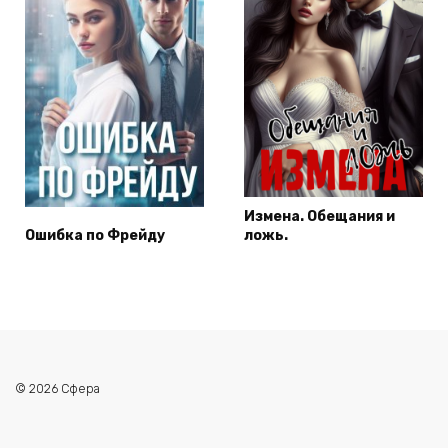
Измена. Обещания и
Ошибка по Фрейду
ложь.
© 2026 Сфера