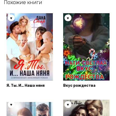
Похожие книги
Я. Ты. И… Наша няня
Вкус рождества