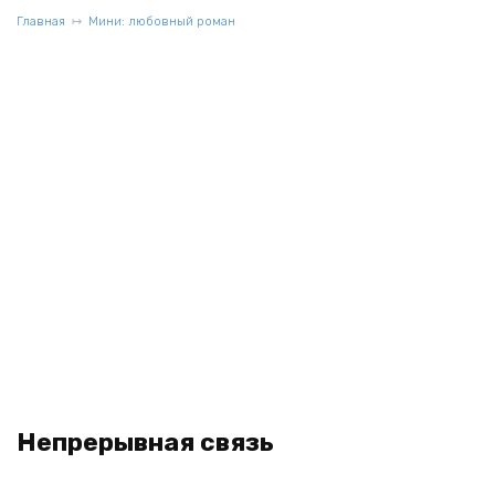
Главная
Мини: любовный роман
Непрерывная связь