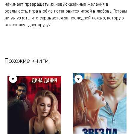
начинает превращать их невысказанные желания в
реальность, игра в обман становится игрой в любовь. Готовы
ли вы узнать, что скрывается за последней ложью, которую
они скажут друг другу?
Похожие книги