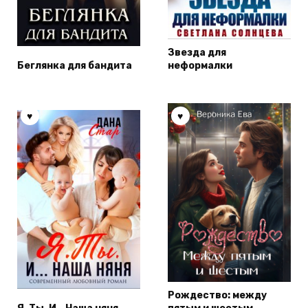
Звезда для
Беглянка для бандита
неформалки
Рождество: между