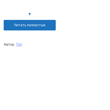
Читать полностью
Автор:
Tim