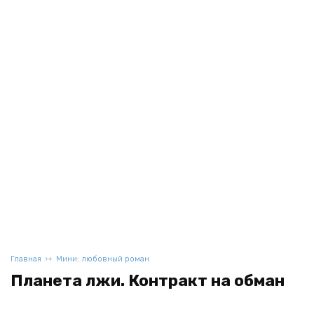
Главная
Мини: любовный роман
Планета лжи. Контракт на обман