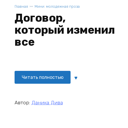
Главная
Мини: молодежная проза
Договор,
который изменил
все
Читать полностью
Автор:
Даника Дива