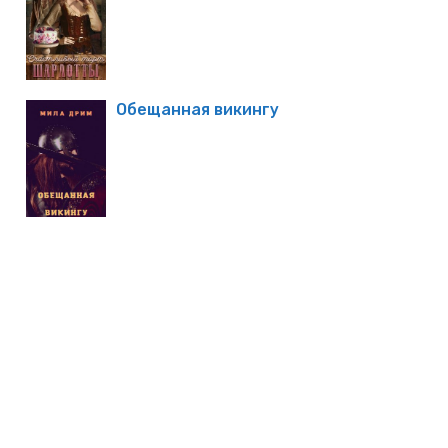
Обещанная викингу