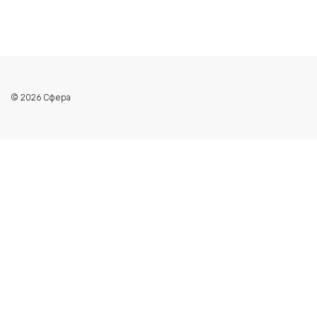
© 2026 Сфера