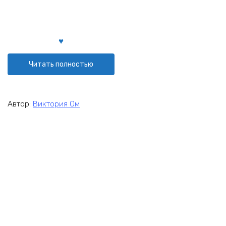
Читать полностью
Автор:
Виктория Ом