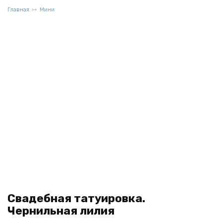
Главная
Мини
Свадебная татуировка.
Чернильная лилия