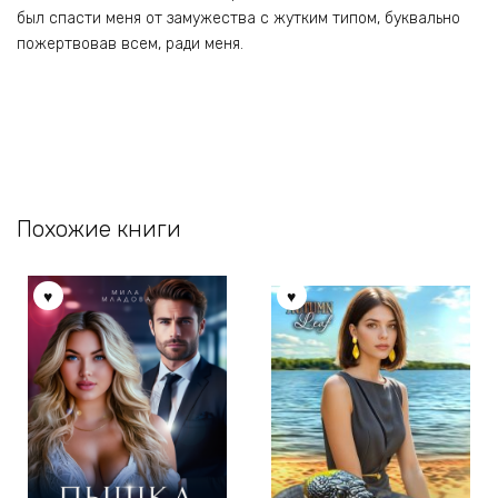
был спасти меня от замужества с жутким типом, буквально
пожертвовав всем, ради меня.
Похожие книги