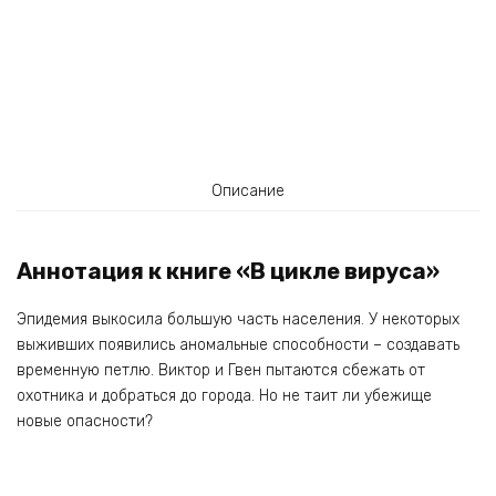
Описание
Аннотация к книге «В цикле вируса»
Эпидемия выкосила большую часть населения. У некоторых
выживших появились аномальные способности – создавать
временную петлю. Виктор и Гвен пытаются сбежать от
охотника и добраться до города. Но не таит ли убежище
новые опасности?