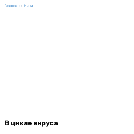
Главная
Мини
В цикле вируса