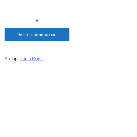
Читать полностью
Автор:
Таша Воин