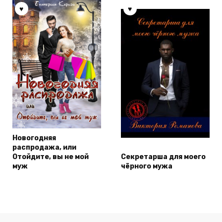
Новогодняя
распродажа, или
Отойдите, вы не мой
Секретарша для моего
муж
чёрного мужа