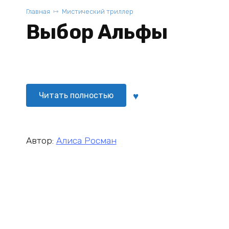
Главная
Мистический триллер
Выбор Альфы
Читать полностью
Автор:
Алиса Росман