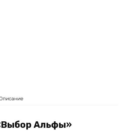
Описание
 «Выбор Альфы»