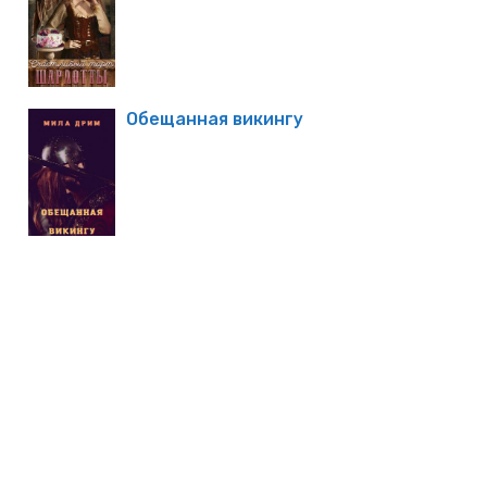
Обещанная викингу