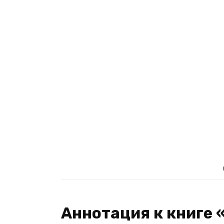
Аннотация к книге