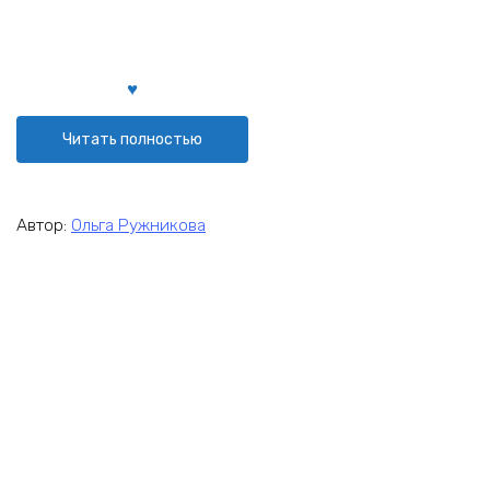
Читать полностью
Автор:
Ольга Ружникова