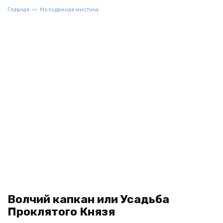
Главная
Молодежная мистика
Волчий капкан или Усадьба
Проклятого Князя