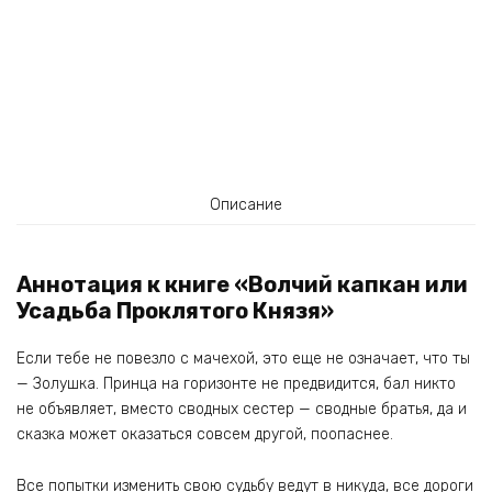
Описание
Аннотация к книге «Волчий капкан или
Усадьба Проклятого Князя»
Если тебе не повезло с мачехой, это еще не означает, что ты
— Золушка. Принца на горизонте не предвидится, бал никто
не объявляет, вместо сводных сестер — сводные братья, да и
сказка может оказаться совсем другой, поопаснее.
Все попытки изменить свою судьбу ведут в никуда, все дороги