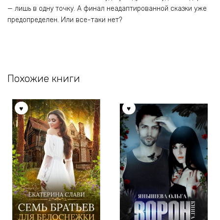
— лишь в одну точку. А финал неадаптированной сказки уже
предопределен. Или все-таки нет?
Похожие книги