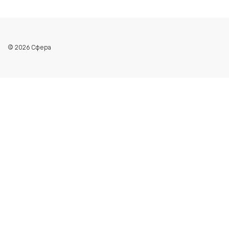
© 2026 Сфера