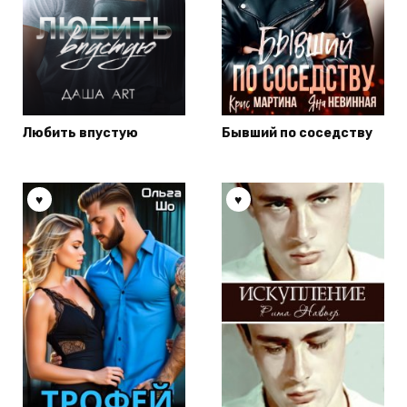
Любить впустую
Бывший по соседству