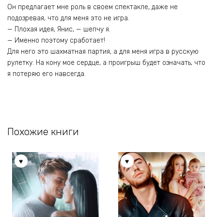
Он предлагает мне роль в своем спектакле, даже не
подозревая, что для меня это не игра.
— Плохая идея, Янис, — шепчу я.
— Именно поэтому сработает!
Для него это шахматная партия, а для меня игра в русскую
рулетку. На кону мое сердце, а проигрыш будет означать, что
я потеряю его навсегда.
Похожие книги