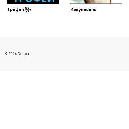
Трофей ꧂
Искупление
© 2026 Сфера