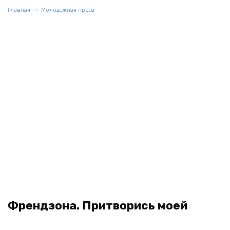
Главная
Молодежная проза
Френдзона. Притворись моей