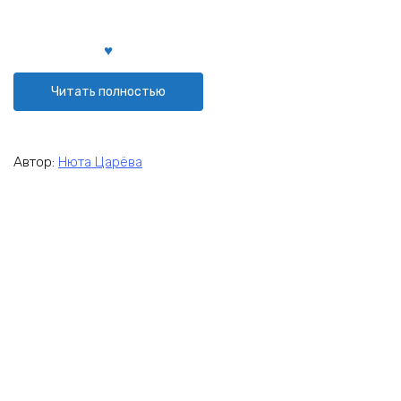
Читать полностью
Автор:
Нюта Царёва