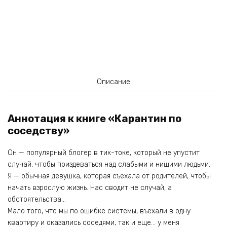
Описание
Аннотация к книге «Карантин по
соседству»
Он — популярный блогер в тик-токе, который не упустит
случай, чтобы поиздеваться над слабыми и нищими людьми.
Я — обычная девушка, которая съехала от родителей, чтобы
начать взрослую жизнь. Нас сводит не случай, а
обстоятельства…
Мало того, что мы по ошибке системы, въехали в одну
квартиру и оказались соседями, так и еще… у меня