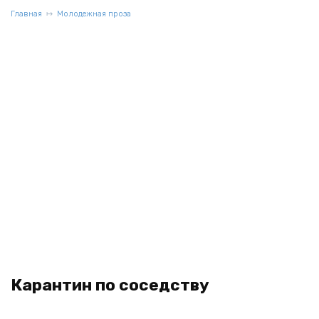
Главная
Молодежная проза
Карантин по соседству