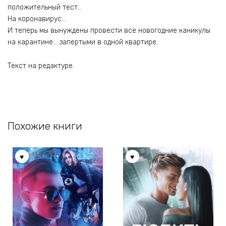
положительный тест…
На коронавирус…
И теперь мы вынуждены провести все новогодние каникулы
на карантине… запертыми в одной квартире.
Текст на редактуре.
Похожие книги