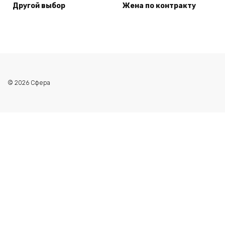
Другой выбор
Жена по контракту
© 2026 Сфера