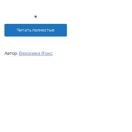
Читать полностью
Автор:
Вероника Фокс