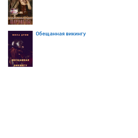
Обещанная викингу