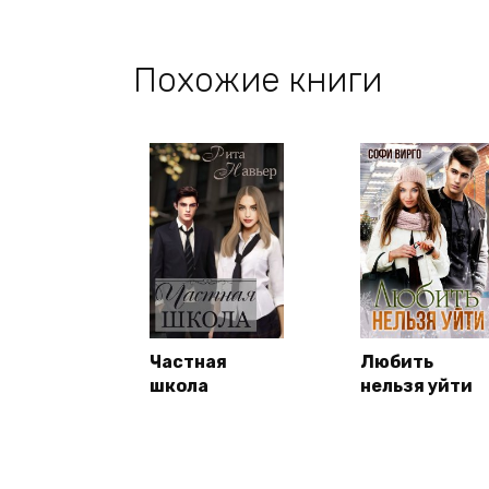
Похожие книги
Частная
Любить
школа
нельзя уйти