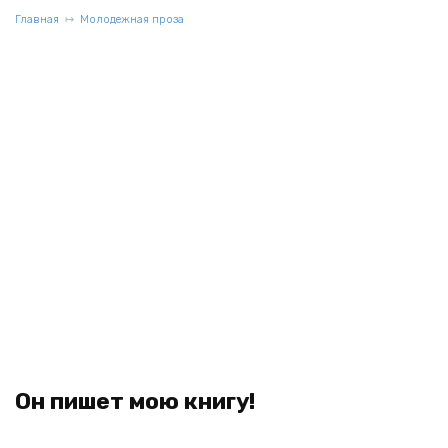
Главная
Молодежная проза
Он пишет мою книгу!