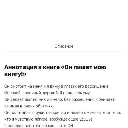
Описание
Аннотация к книге «Он пишет мою
книгу!»
Он смотрит на меня и я вижу в глазах его восхищение.
Молодой, красивый, дерзкий. Я нравлюсь ему.
Он делает шаг ко мне и смело, без разрешения, обнимает,
сжимая в своих объятиях.
Он сильный, его руки так крепко и нежно сжимают моё тело,
что я чувствую лёгкое, возбуждающее удушье.
Я совершенно точно знаю — это ОН.