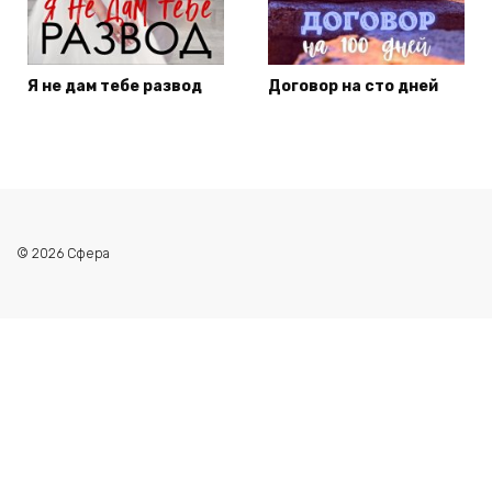
Я не дам тебе развод
Договор на сто дней
© 2026 Сфера