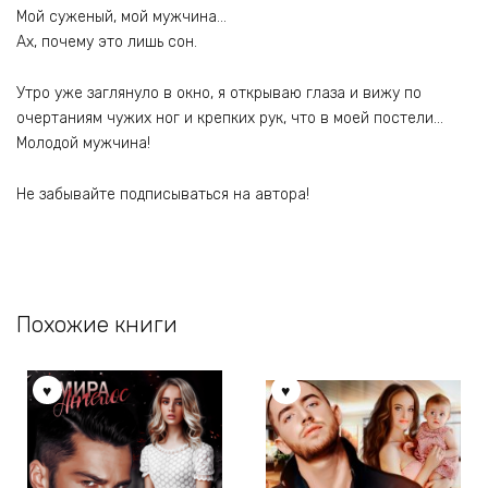
Мой суженый, мой мужчина…
Ах, почему это лишь сон.
Утро уже заглянуло в окно, я открываю глаза и вижу по
очертаниям чужих ног и крепких рук, что в моей постели…
Молодой мужчина!
Не забывайте подписываться на автора!
Похожие книги