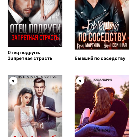
Отец подруги.
Запретная страсть
Бывший по соседству