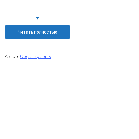
Читать полностью
Автор:
Софи Бриошь