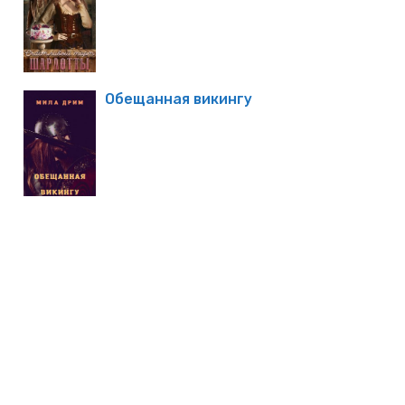
Обещанная викингу