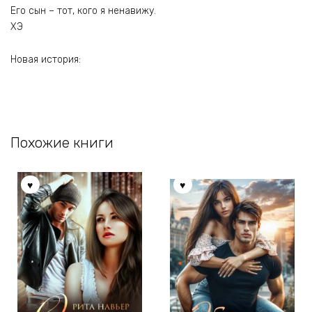
Его сын – тот, кого я ненавижу.
ХЭ
Новая история:
Похожие книги