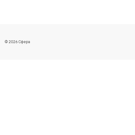
© 2026 Сфера