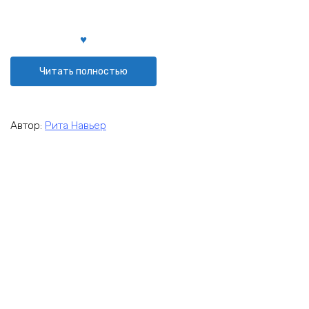
Читать полностью
Автор:
Рита Навьер