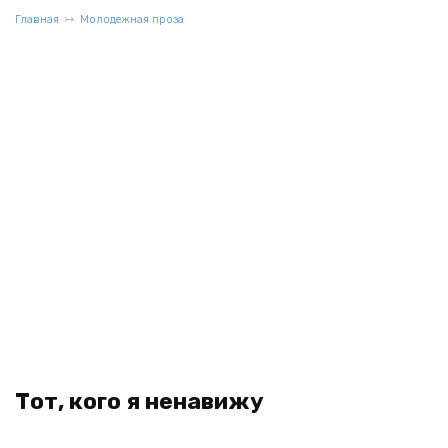
Главная
Молодежная проза
Тот, кого я ненавижу