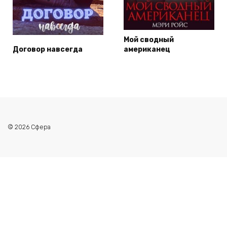
Мой сводный
Договор навсегда
американец
© 2026 Сфера