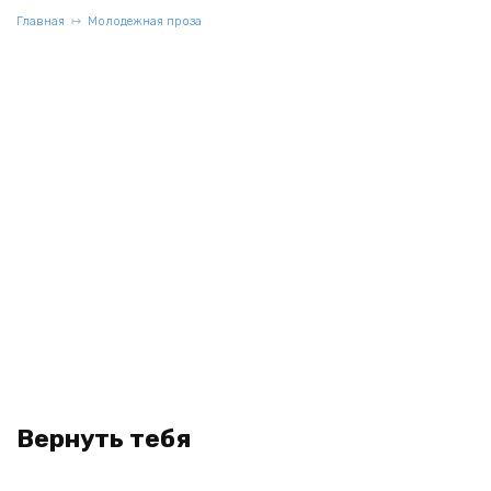
Главная
Молодежная проза
Вернуть тебя