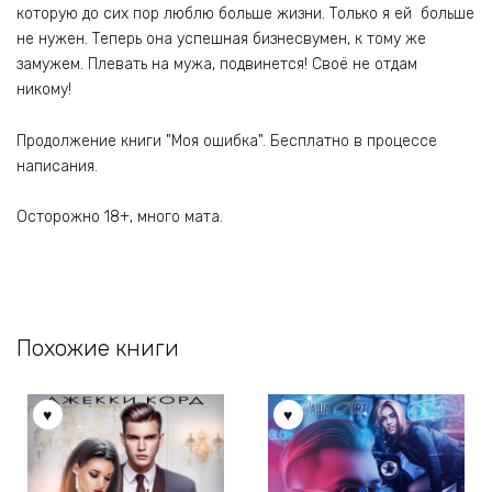
которую до сих пор люблю больше жизни. Только я ей больше
не нужен. Теперь она успешная бизнесвумен, к тому же
замужем. Плевать на мужа, подвинется! Своё не отдам
никому!
Продолжение книги "Моя ошибка". Бесплатно в процессе
написания.
Осторожно 18+, много мата.
Похожие книги