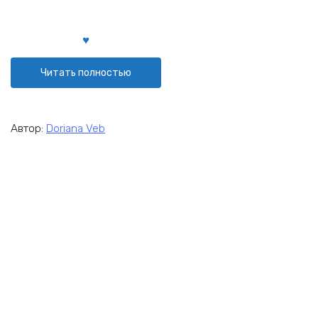
Читать полностью
Автор:
Doriana Veb