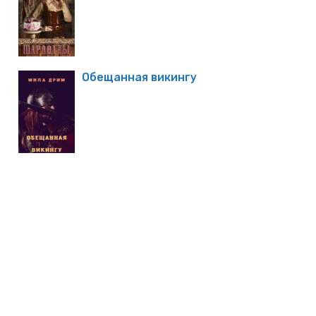
Обещанная викингу