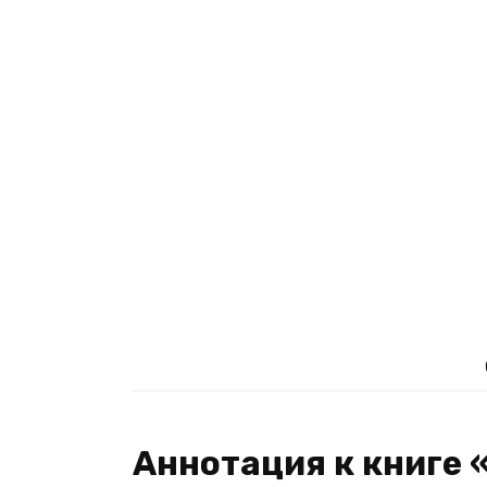
Аннотация к книге 