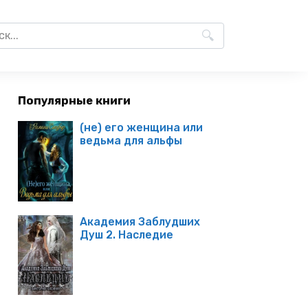
Популярные книги
(не) его женщина или
ведьма для альфы
Академия Заблудших
Душ 2. Наследие