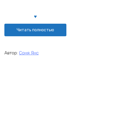
Читать полностью
Автор:
Соня Янс