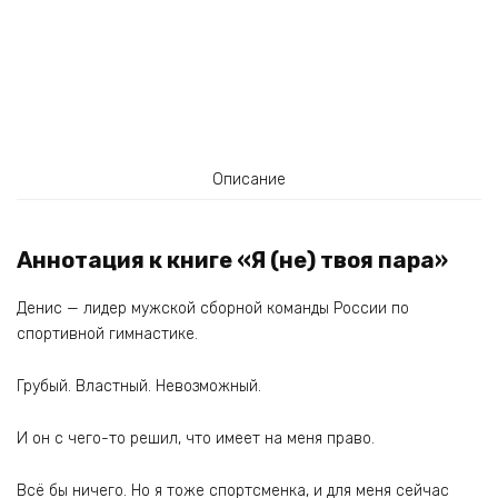
Описание
Аннотация к книге «Я (не) твоя пара»
Денис — лидер мужской сборной команды России по
спортивной гимнастике.
Грубый. Властный. Невозможный.
И он с чего-то решил, что имеет на меня право.
Всё бы ничего. Но я тоже спортсменка, и для меня сейчас