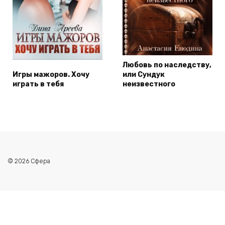
Любовь по наследству,
Игры мажоров. Хочу
или Сундук
играть в тебя
неизвестного
© 2026 Сфера