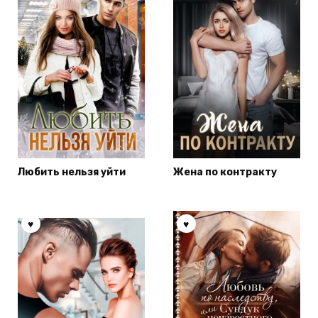
Любить нельзя уйти
Жена по контракту