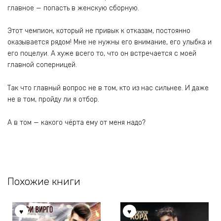
главное — попасть в женскую сборную.
Этот чемпион, который не привык к отказам, постоянно
оказывается рядом! Мне не нужны его внимание, его улыбка и
его поцелуи. А хуже всего то, что он встречается с моей
главной соперницей.
Так что главный вопрос не в том, кто из нас сильнее. И даже
не в том, пройду ли я отбор.
А в том — какого чёрта ему от меня надо?
Похожие книги