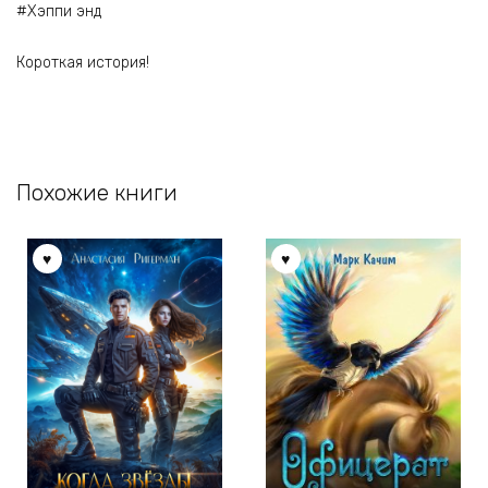
#Хэппи энд
Короткая история!
Похожие книги