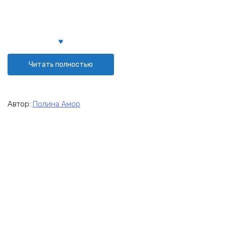
Читать полностью
Автор:
Полина Амор