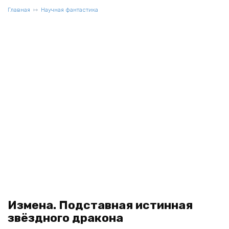
Главная
Научная фантастика
Измена. Подставная истинная
звёздного дракона