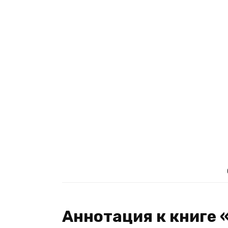
Аннотация к книге 