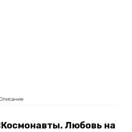
Описание
«Космонавты. Любовь на