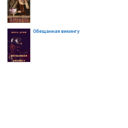
Обещанная викингу