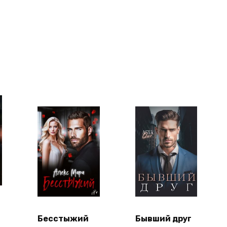
Бесстыжий
Бывший друг