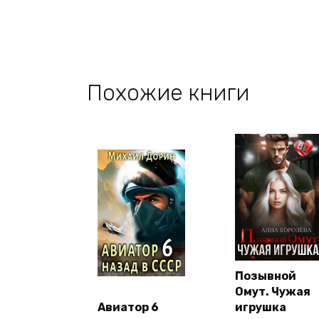
Похожие книги
Позывной
Омут. Чужая
Авиатор 6
игрушка