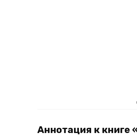
Аннотация к книге 