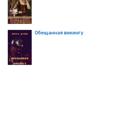
Обещанная викингу