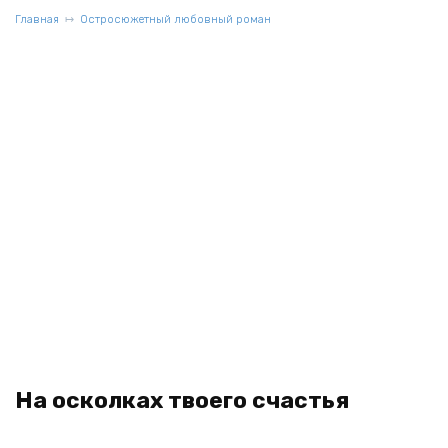
Главная
Остросюжетный любовный роман
На осколках твоего счастья