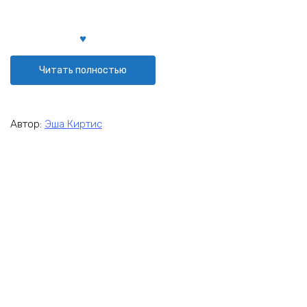
Читать полностью
Автор:
Эша Киртис