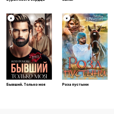
Бывший. Только моя
Роза пустыни