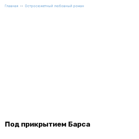
Главная
Остросюжетный любовный роман
Под прикрытием Барса