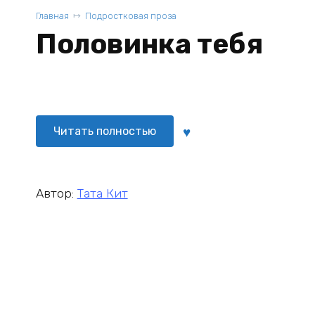
Главная
Подростковая проза
Половинка тебя
Читать полностью
Автор:
Тата Кит