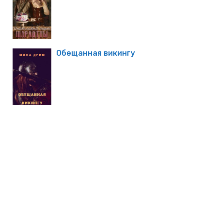
Обещанная викингу