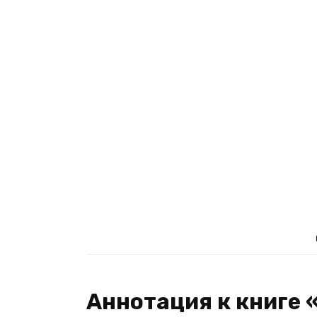
Аннотация к книге 