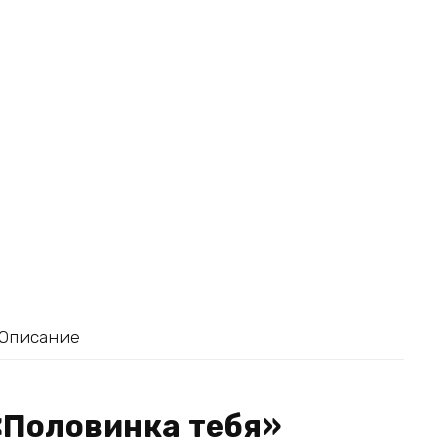
Описание
«Половинка тебя»