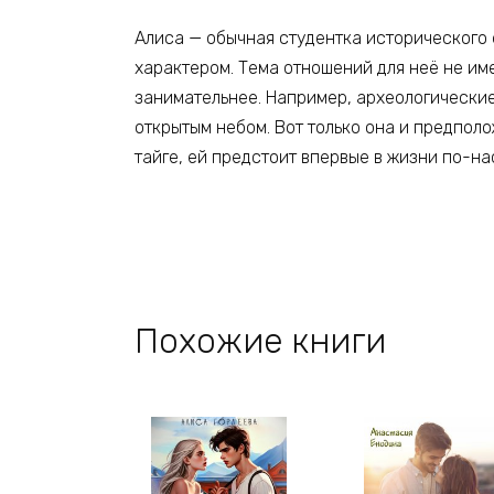
Алиса — обычная студентка исторического
характером. Тема отношений для неё не име
занимательнее. Например, археологически
открытым небом. Вот только она и предполо
тайге, ей предстоит впервые в жизни по-н
Похожие книги