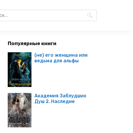
Популярные книги
(не) его женщина или
ведьма для альфы
Академия Заблудших
Душ 2. Наследие