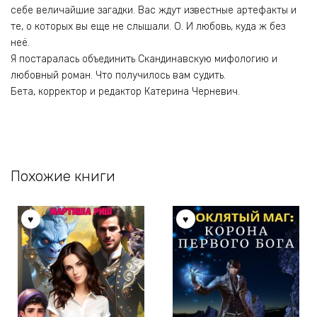
себе величайшие загадки. Вас ждут известные артефакты и
те, о которых вы еще не слышали. О. И любовь, куда ж без
неё.
Я постаралась объединить Скандинавскую мифологию и
любовный роман. Что получилось вам судить.
Бета, корректор и редактор Катерина Черневич.
Похожие книги