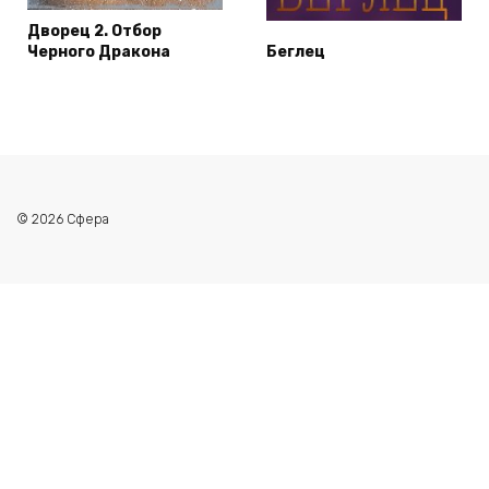
Дворец 2. Отбор
Черного Дракона
Беглец
© 2026 Сфера