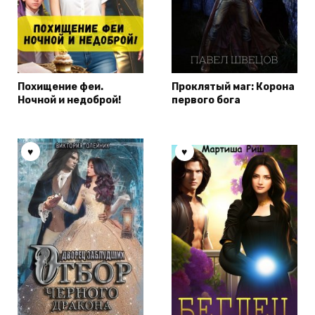
Похищение феи.
Проклятый маг: Корона
Ночной и недоброй!
первого бога