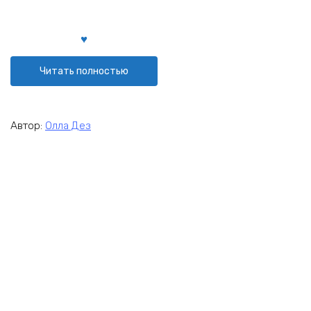
Читать полностью
Автор:
Олла Дез