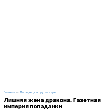
Главная
Попаданцы в другие миры
Лишняя жена дракона. Газетная
империя попаданки