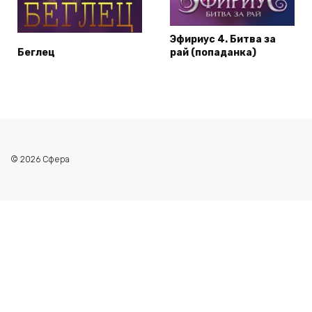
Эфириус 4. Битва за
Беглец
рай (попаданка)
© 2026 Сфера