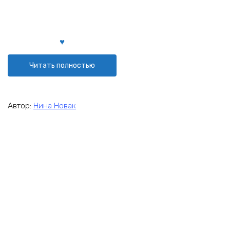
Читать полностью
Автор:
Нина Новак