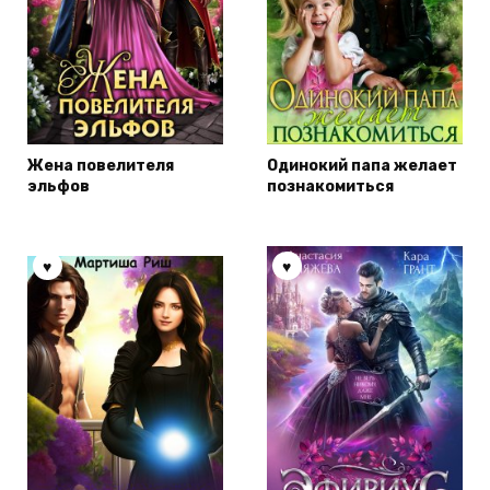
Жена повелителя
Одинокий папа желает
эльфов
познакомиться