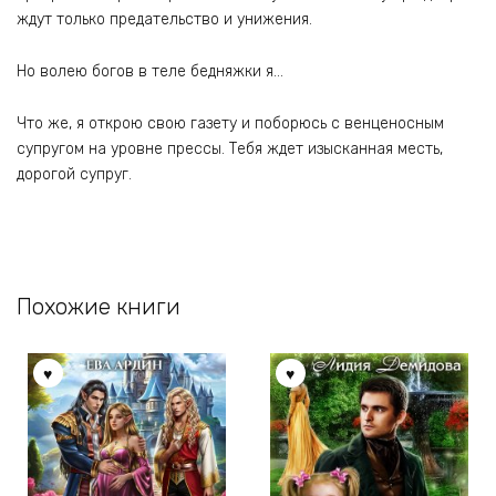
ждут только предательство и унижения.
Но волею богов в теле бедняжки я…
Что же, я открою свою газету и поборюсь с венценосным
супругом на уровне прессы. Тебя ждет изысканная месть,
дорогой супруг.
Похожие книги