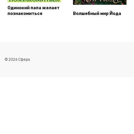
Одинокий папа желает
познакомиться
Волшебный мир Йода
© 2026 Сфера