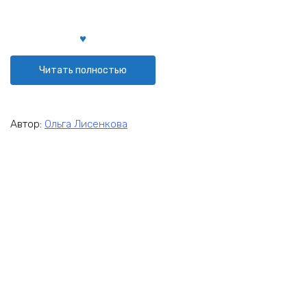
Читать полностью
Автор:
Ольга Лисенкова