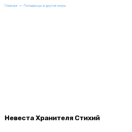
Главная
Попаданцы в другие миры
Невеста Хранителя Стихий