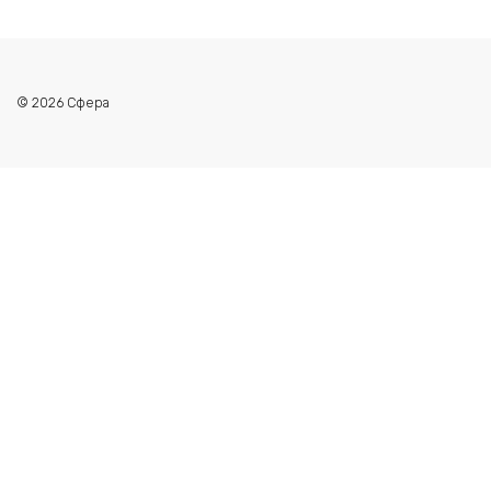
© 2026 Сфера