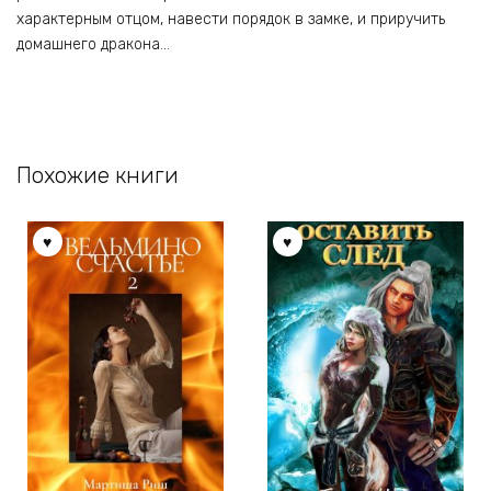
характерным отцом, навести порядок в замке, и приручить
домашнего дракона…
Похожие книги