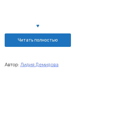
Читать полностью
Автор:
Лидия Демидова