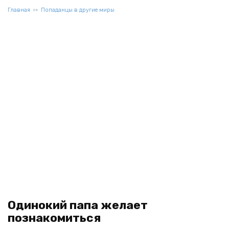
Главная
Попаданцы в другие миры
Одинокий папа желает
познакомиться