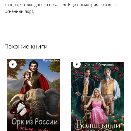
концов, я тоже далеко не ангел. Еще посмотрим, кто кого,
Огненный лорд!
Похожие книги