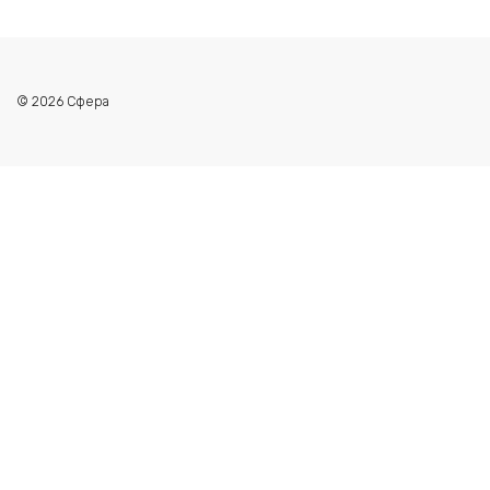
© 2026 Сфера