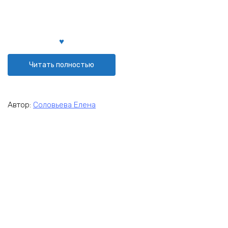
Читать полностью
Автор:
Соловьева Елена