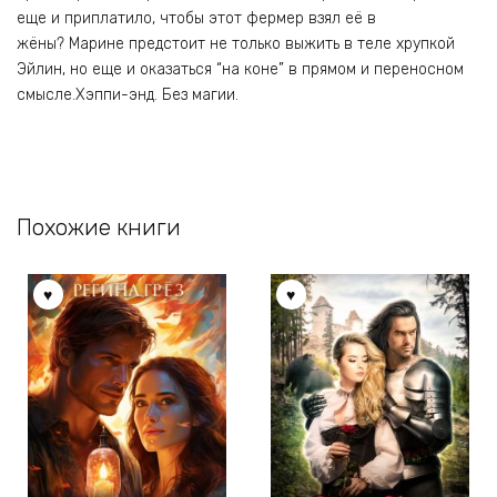
еще и приплатило, чтобы этот фермер взял её в
жёны? Марине предстоит не только выжить в теле хрупкой
Эйлин, но еще и оказаться “на коне” в прямом и переносном
смысле.Хэппи-энд. Без магии.
Похожие книги