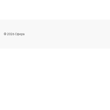
© 2026 Сфера