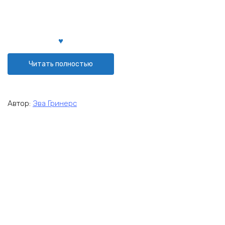
Читать полностью
Автор:
Эва Гринерс