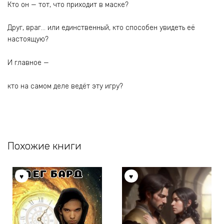
Кто он — тот, что приходит в маске?
Друг, враг… или единственный, кто способен увидеть её
настоящую?
И главное —
кто на самом деле ведёт эту игру?
Похожие книги