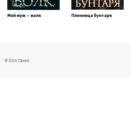
Мой муж — волк
Пленница бунтаря
© 2026 Сфера