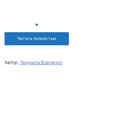
Читать полностью
Автор:
Людмила Вовченко