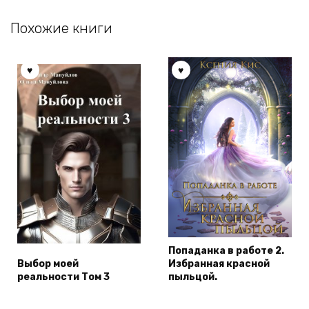
Похожие книги
Попаданка в работе 2.
Выбор моей
Избранная красной
реальности Том 3
пыльцой.