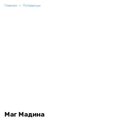
Главная
Попаданцы
Маг Мадина