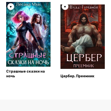
Страшные сказки на
ночь
Цербер. Преемник