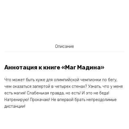
Описание
Аннотация к книге «Маг Мадина»
Что может быть хуже для олимпийской чемпионки по бегу,
чем оказаться запертой в четырех стенах? Узнать, что у меня
есть магия! Слабенькая правда, но есть! И это не беда!
Натренирую! Прокачаю! Не впервой брать непреодолимые
дистанции!