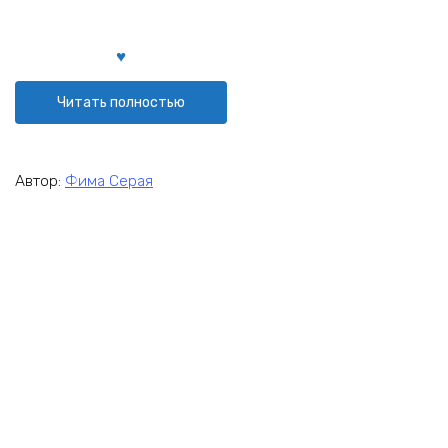
Читать полностью
Автор:
Фима Серая