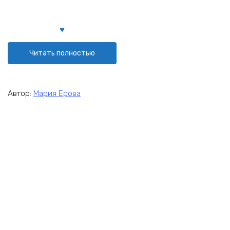
Читать полностью
Автор:
Мария Ерова