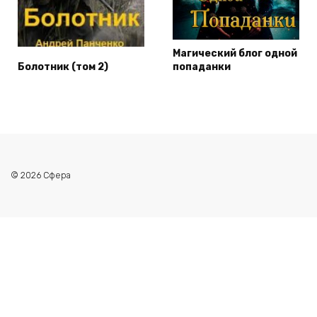
Магический блог одной
Болотник (том 2)
попаданки
© 2026 Сфера