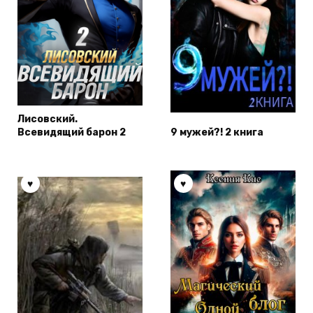
Лисовский.
Всевидящий барон 2
9 мужей?! 2 книга