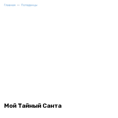
Главная
Попаданцы
Мой Тайный Санта