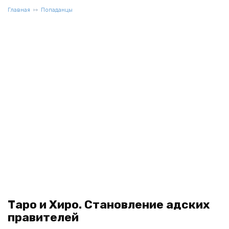
Главная
Попаданцы
Таро и Хиро. Становление адских
правителей