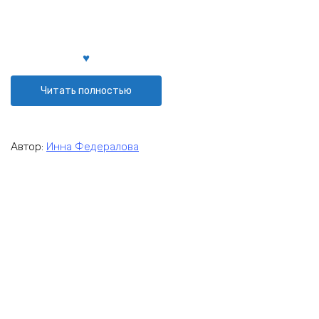
Читать полностью
Автор:
Инна Федералова