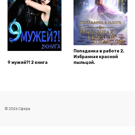
Попаданка в работе 2.
Избранная красной
9 мужей?! 2 книга
пыльцой.
© 2026 Сфера