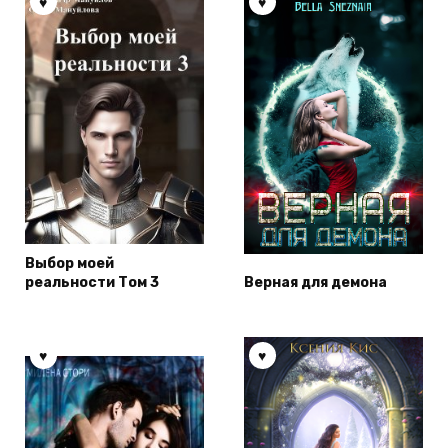
Выбор моей
реальности Том 3
Верная для демона