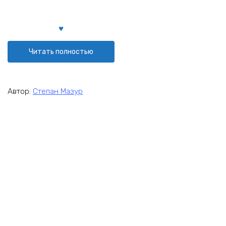
Читать полностью
Автор:
Степан Мазур