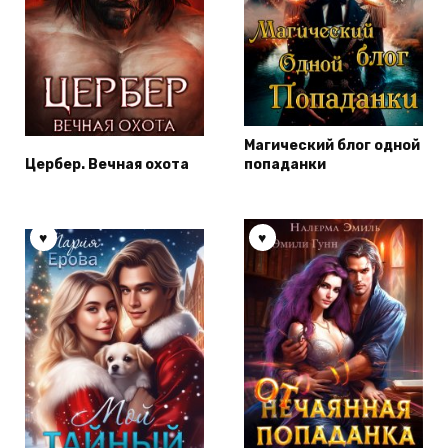
Магический блог одной
Цербер. Вечная охота
попаданки