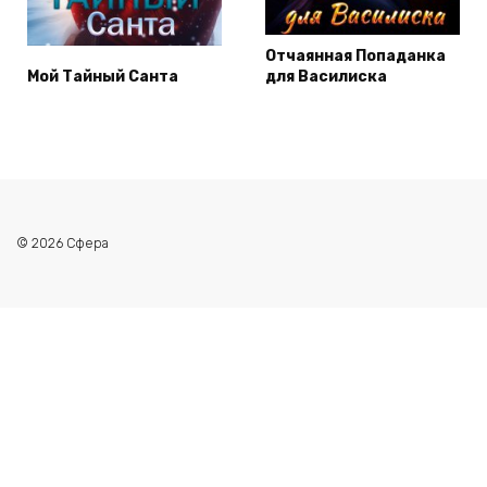
Отчаянная Попаданка
Мой Тайный Санта
для Василиска
© 2026 Сфера