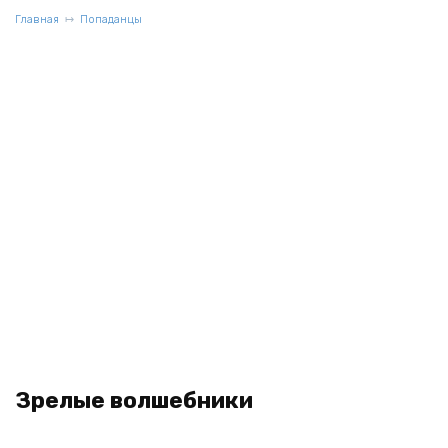
Главная
Попаданцы
Зрелые волшебники