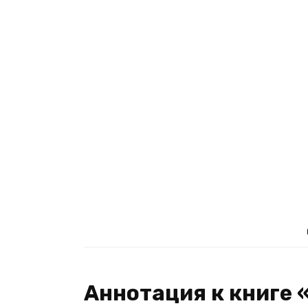
Аннотация к книге 