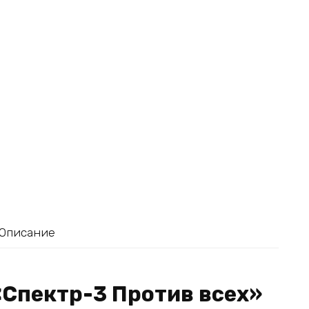
Описание
«Спектр-3 Против всех»