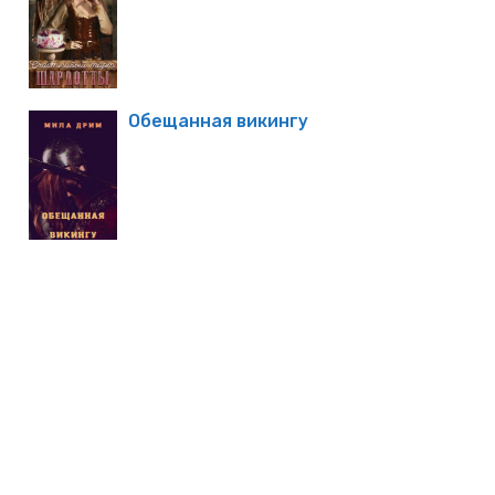
Обещанная викингу