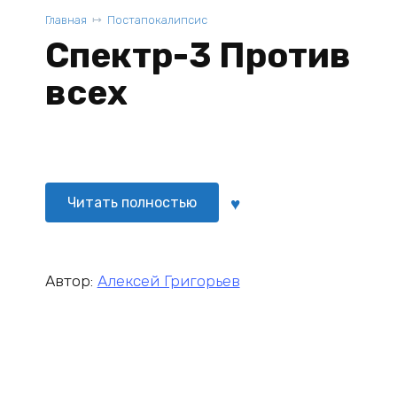
Главная
Постапокалипсис
Спектр-3 Против
всех
Читать полностью
Автор:
Алексей Григорьев