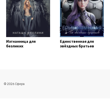
Изгнанница для
Единственная для
безликих
звёздных братьев
© 2026 Сфера