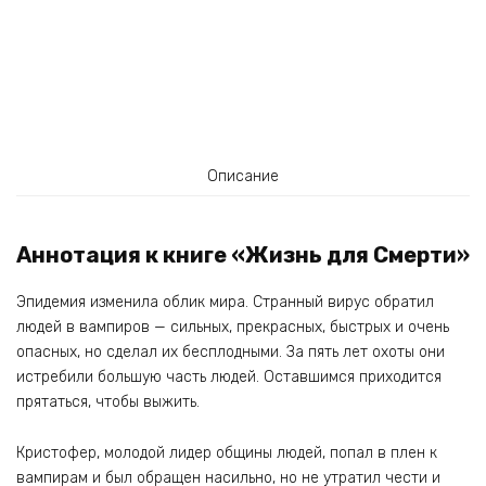
Описание
Аннотация к книге «Жизнь для Смерти»
Эпидемия изменила облик мира. Странный вирус обратил
людей в вампиров — сильных, прекрасных, быстрых и очень
опасных, но сделал их бесплодными. За пять лет охоты они
истребили большую часть людей. Оставшимся приходится
прятаться, чтобы выжить.
Кристофер, молодой лидер общины людей, попал в плен к
вампирам и был обращен насильно, но не утратил чести и