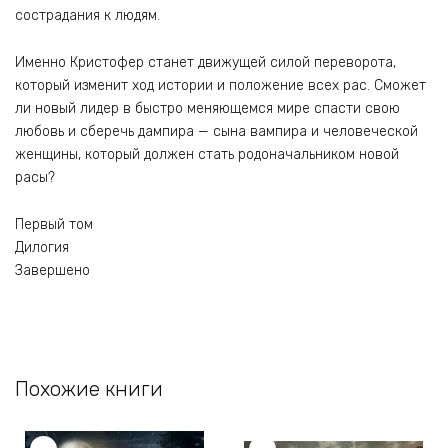
сострадания к людям.
Именно Кристофер станет движущей силой переворота,
который изменит ход истории и положение всех рас. Сможет
ли новый лидер в быстро меняющемся мире спасти свою
любовь и сберечь дампира — сына вампира и человеческой
женщины, который должен стать родоначальником новой
расы?
Первый том
Дилогия
Завершено
Похожие книги