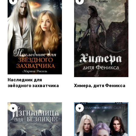
Наследник для
звёздного захватчика
Химера, дитя Феникса