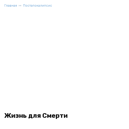
Главная
Постапокалипсис
Жизнь для Смерти