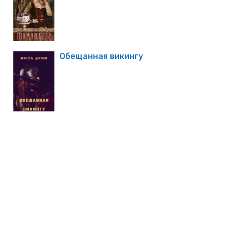
Обещанная викингу