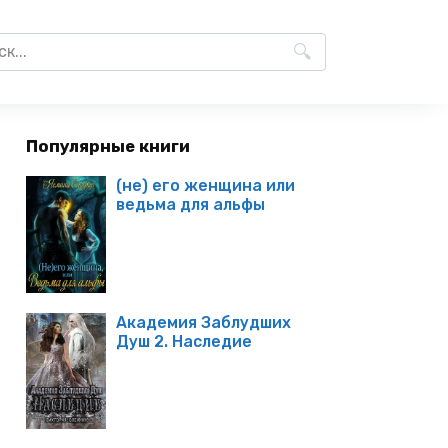
Популярные книги
(не) его женщина или
ведьма для альфы
Академия Заблудших
Душ 2. Наследие