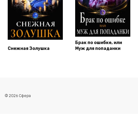
Брак по ошибке, или
Снежная Золушка
Муж для попаданки
© 2026 Сфера