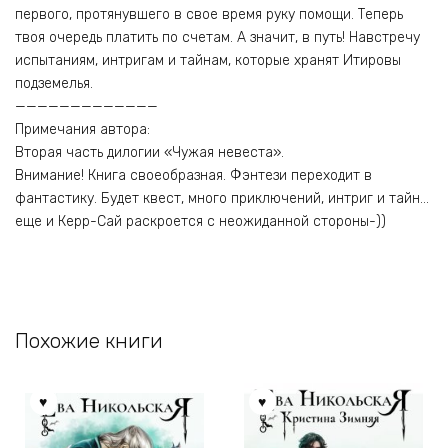
первого, протянувшего в свое время руку помощи. Теперь
твоя очередь платить по счетам. А значит, в путь! Навстречу
испытаниям, интригам и тайнам, которые хранят Итировы
подземелья.
—————————————
Примечания автора:
Вторая часть дилогии «Чужая невеста».
Внимание! Книга своеобразная. Фэнтези переходит в
фантастику. Будет квест, много приключений, интриг и тайн…
еще и Керр-Сай раскроется с неожиданной стороны-))
Похожие книги