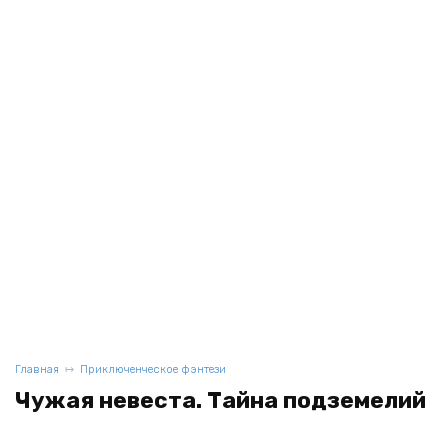
Главная
Приключенческое фэнтези
Чужая невеста. Тайна подземелий