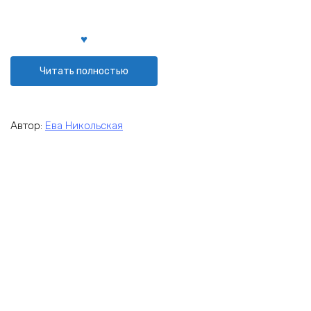
Читать полностью
Автор:
Ева Никольская