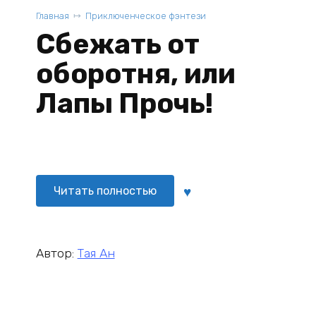
Главная
Приключенческое фэнтези
Сбежать от
оборотня, или
Лапы Прочь!
Читать полностью
Автор:
Тая Ан