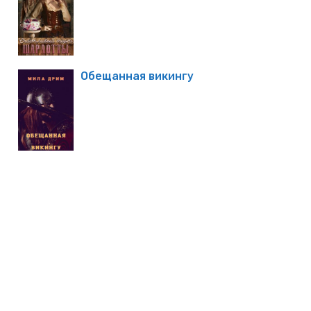
Обещанная викингу