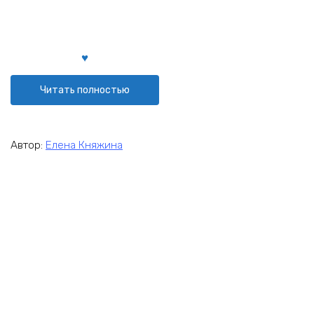
Читать полностью
Автор:
Елена Княжина