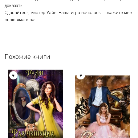
доказать.
Сдавайтесь, мистер Уэйн. Наша игра началась. Покажите мне
свою «магию»…
Похожие книги