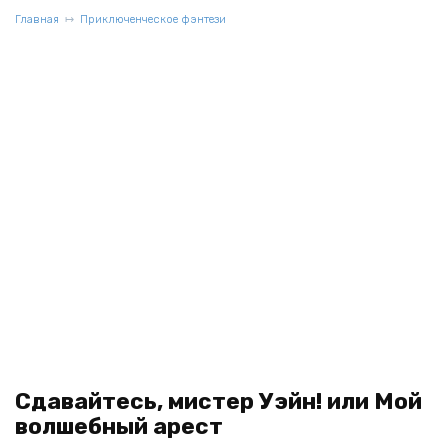
Главная
Приключенческое фэнтези
Сдавайтесь, мистер Уэйн! или Мой
волшебный арест