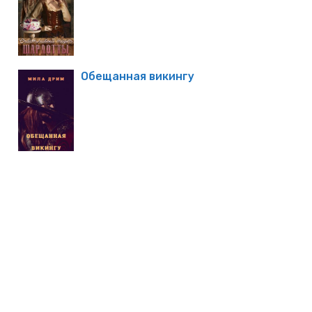
Обещанная викингу