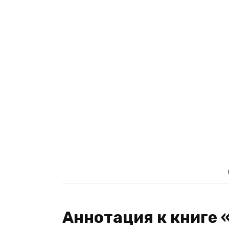
Аннотация к книге