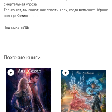
смертельная угроза.
Только ведьмы знают, как спасти всех, когда вспыхнет Чёрное
солнце Камингавана.
Подписка БУДЕТ.
Похожие книги