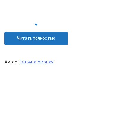
Читать полностью
Автор:
Татьяна Мирная