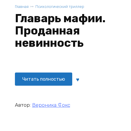
Главная
Психологический триллер
Главарь мафии.
Проданная
невинность
Читать полностью
Автор:
Вероника Фокс