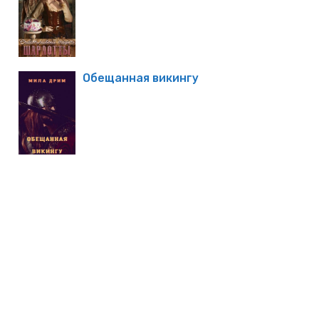
Обещанная викингу