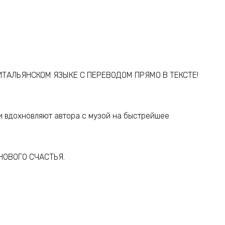
ИТАЛЬЯНСКОМ ЯЗЫКЕ С ПЕРЕВОДОМ ПРЯМО В ТЕКСТЕ!
и вдохновляют автора с музой на быстрейшее
НОВОГО СЧАСТЬЯ.