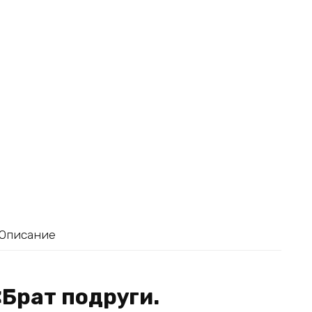
Описание
«Брат подруги.