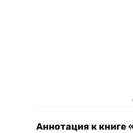
Аннотация к книге 