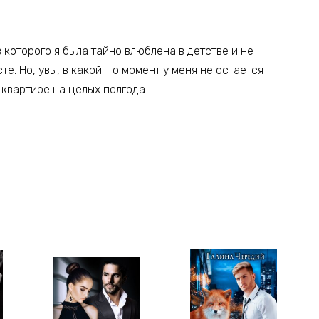
 которого я была тайно влюблена в детстве и не
е. Но, увы, в какой-то момент у меня не остаётся
 квартире на целых полгода.