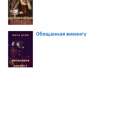
Обещанная викингу