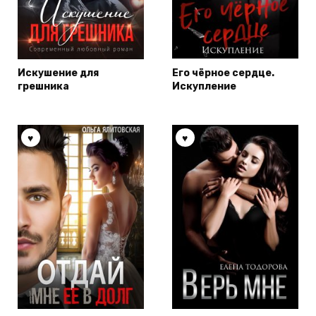
Искушение для
Его чёрное сердце.
грешника
Искупление