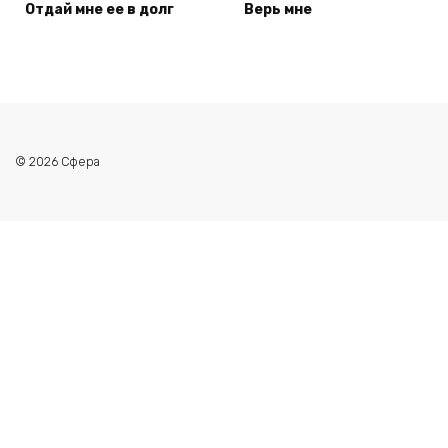
Отдай мне ее в долг
Верь мне
© 2026 Сфера