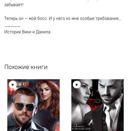
забывает!
Теперь он — мой босс. И у него ко мне особые требования…
_____
История Вики и Данила
Похожие книги