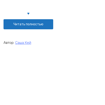
Читать полностью
Автор:
Саша Кей