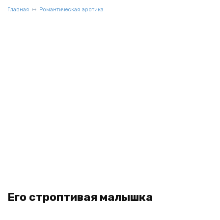
Главная
Романтическая эротика
Его строптивая малышка