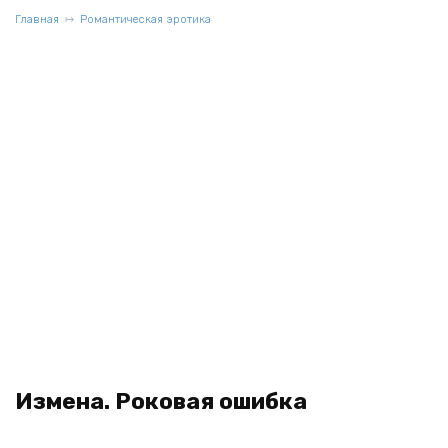
Главная
Романтическая эротика
Измена. Роковая ошибка