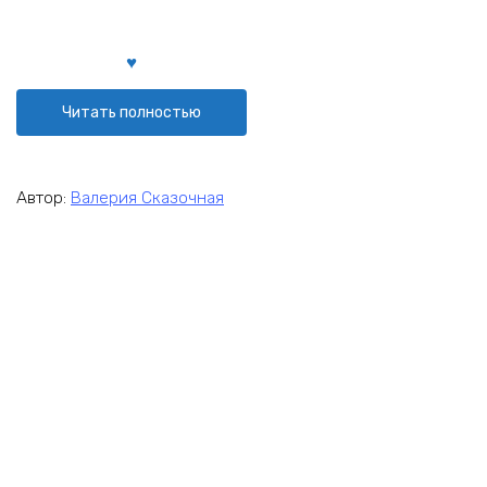
Читать полностью
Автор:
Валерия Сказочная