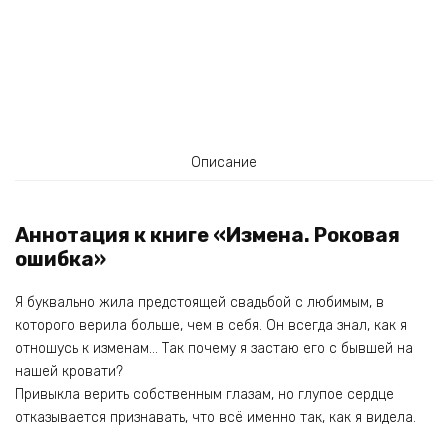
Описание
Аннотация к книге «Измена. Роковая
ошибка»
Я буквально жила предстоящей свадьбой с любимым, в
которого верила больше, чем в себя. Он всегда знал, как я
отношусь к изменам… Так почему я застаю его с бывшей на
нашей кровати?
Привыкла верить собственным глазам, но глупое сердце
отказывается признавать, что всё именно так, как я видела.