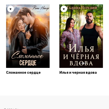
Сломанное сердце
Илья и черная вдова