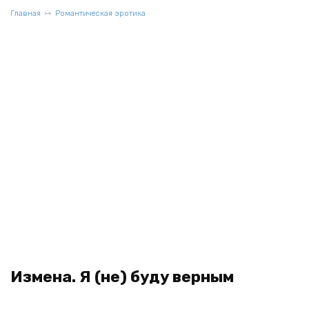
Главная
Романтическая эротика
Измена. Я (не) буду верным