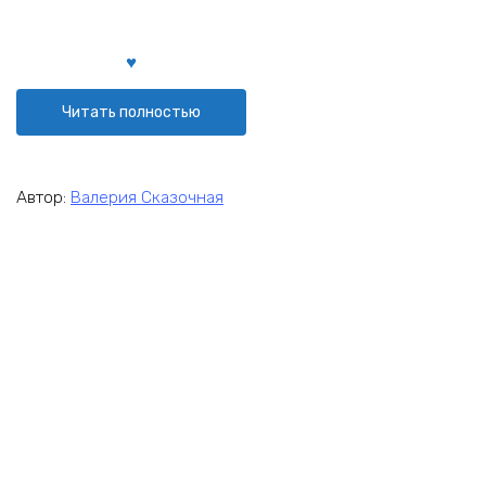
Читать полностью
Автор:
Валерия Сказочная