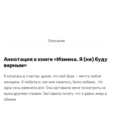
Описание
Аннотация к книге «Измена. Я (не) буду
верным»
Я купалась в счастье, думая, что мой брак — мечта любой
женщины. Я любила и, как мне казалось, была любима… Но
одна ночь изменила всё. Она заставила меня посмотреть на
мужа другими глазами. Заставила понять, что я давно живу в
обмане.