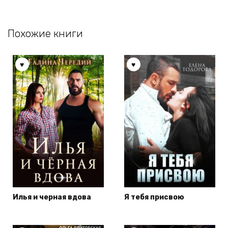
Похожие книги
Илья и черная вдова
Я тебя присвою