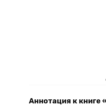
Аннотация к книге 