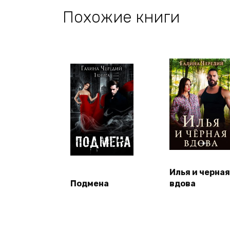
Похожие книги
Илья и черная
Подмена
вдова