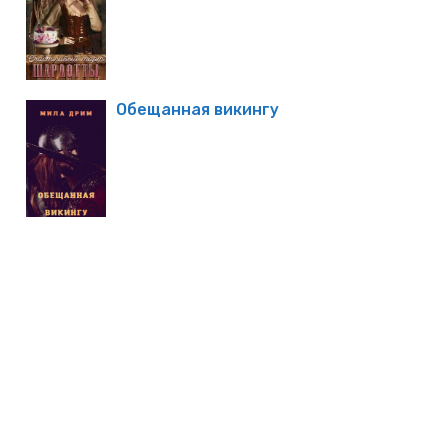
Обещанная викингу